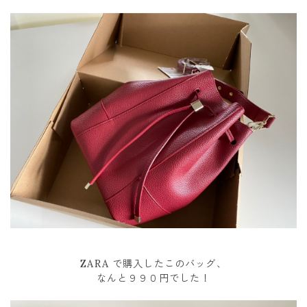
ZARA で購入したこのバッグ、
なんと９９０円でした！