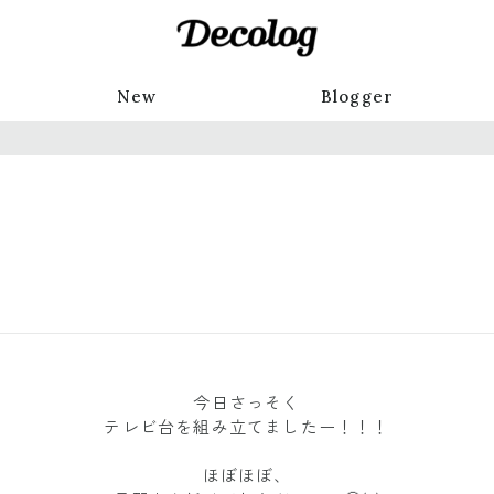
New
Blogger
今日さっそく
テレビ台を組み立てましたー！！！
ほぼほぼ、