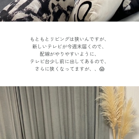
もともとリビングは狭いんですが、
新しいテレビが今週末届くので、
配線がやりやすいように、
テレビ台少し前に出してあるので、
さらに狭くなってますが、、😱