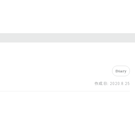
Diary
作成日:
2020.8.25