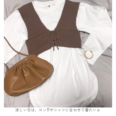
涼しい日は、ロンTやシャツに合わせて着たい☺️