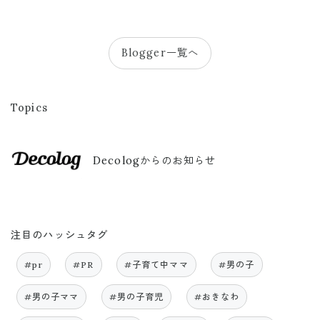
Blogger一覧へ
Topics
Decologからのお知らせ
注目のハッシュタグ
#pr
#PR
#子育て中ママ
#男の子
#男の子ママ
#男の子育児
#おきなわ