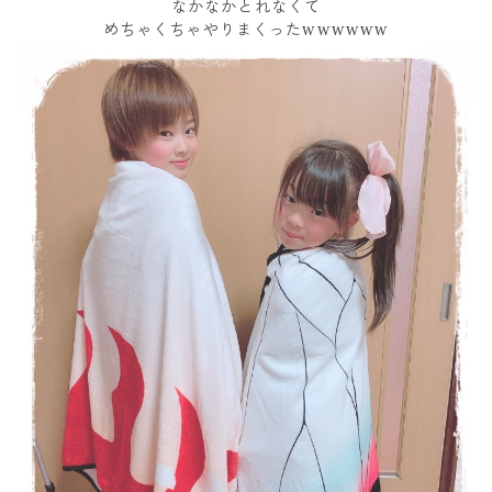
なかなかとれなくて
めちゃくちゃやりまくったwwwwww