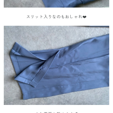
スリット入りなのもおしゃれ❤️