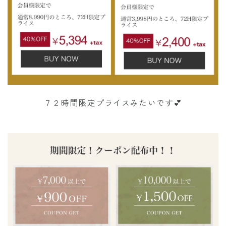
７２時間限定プライスみたいです💕