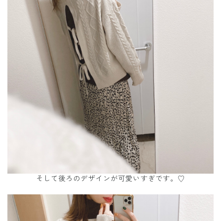
そして後ろのデザインが可愛いすぎです。♡