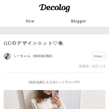
New
Blogger
GUのデザインニット🤍🧶
しーちゃん（SHIHOMI）
Diary
作成日:
2021.1.9
GUのお気に入りのニットでコーデ🤍