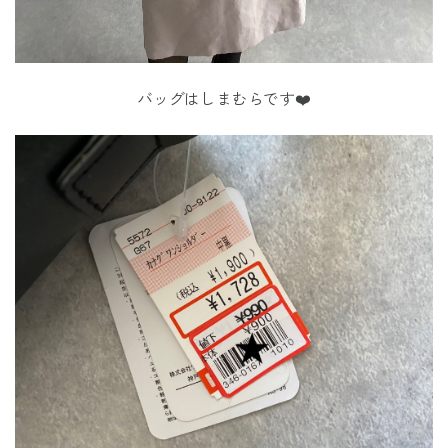
バッグはしまむらです❤️