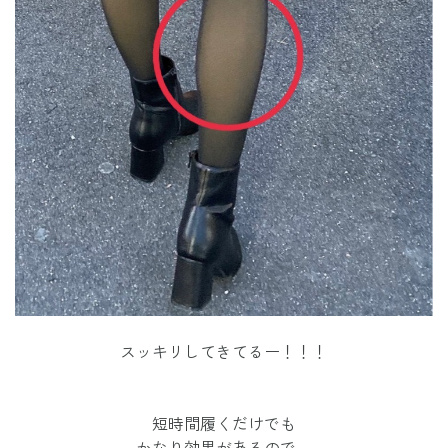
スッキリしてきてるー！！！
短時間履くだけでも