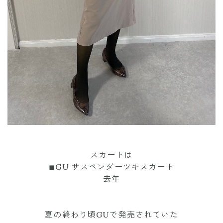
スカートは
◾︎GU サスペンダーツキスカート
去年
夏の終わり頃GUで発売されていた