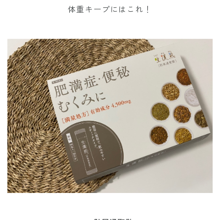
体重キープにはこれ！