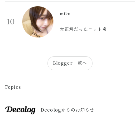
miku
10
大正解だったニット🐏
Blogger一覧へ
Topics
Decologからのお知らせ