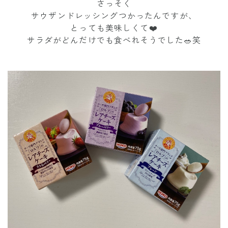
さっそく
サウザンドレッシングつかったんですが、
とっても美味しくて❤️
サラダがどんだけでも食べれそうでした🥗笑