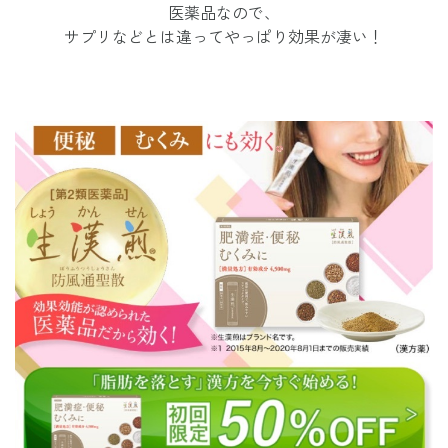
医薬品なので、
サプリなどとは違ってやっぱり効果が凄い！