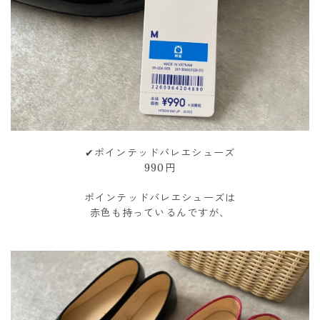
✔︎ポインテッドバレエシューズ
990円
ポインテッドバレエシューズは
赤色も持っているんですが、