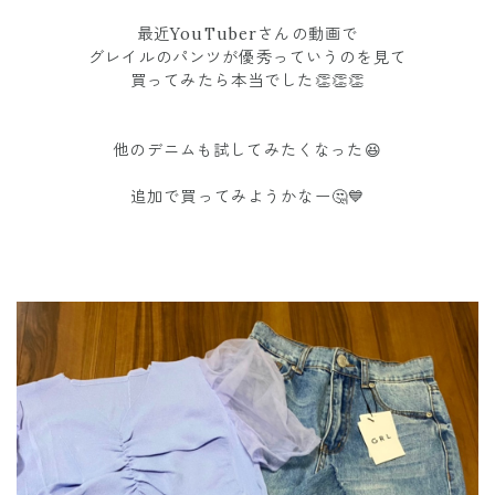
最近YouTuberさんの動画で
グレイルのパンツが優秀っていうのを見て
買ってみたら本当でした👏👏👏
他のデニムも試してみたくなった😆
追加で買ってみようかなー🤔💙