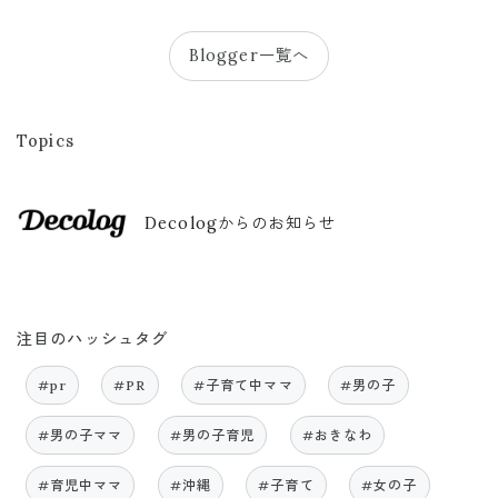
Blogger一覧へ
Topics
Decologからのお知らせ
注目のハッシュタグ
#pr
#PR
#子育て中ママ
#男の子
#男の子ママ
#男の子育児
#おきなわ
#育児中ママ
#沖縄
#子育て
#女の子