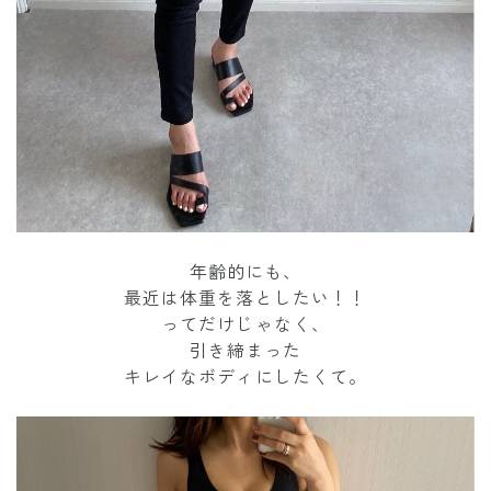
年齢的にも、
最近は体重を落としたい！！
ってだけじゃなく、
引き締まった
キレイなボディにしたくて。