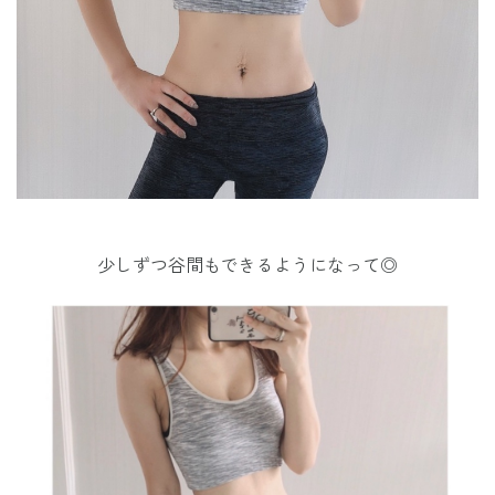
少しずつ谷間もできるようになって◎