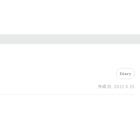
Diary
作成日:
2021.6.25