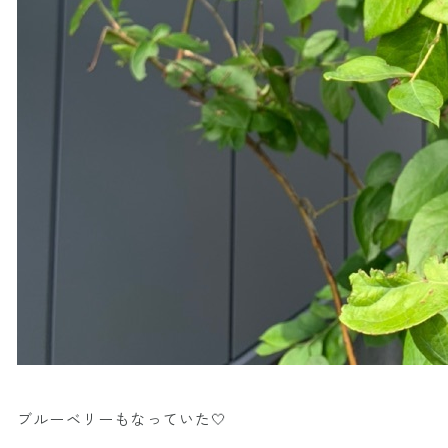
ブルーベリーもなっていた🤍