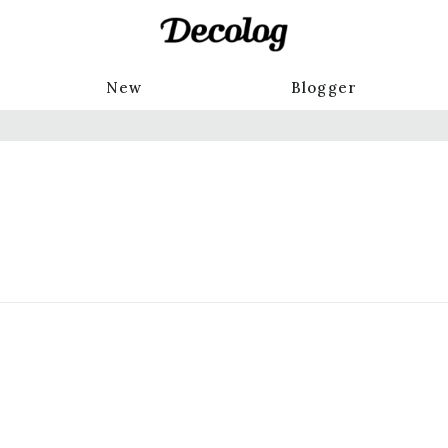
New
Blogger