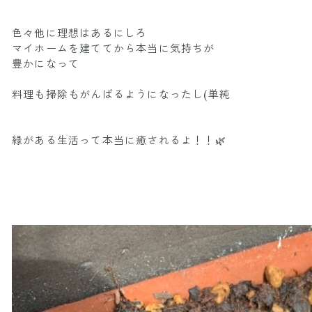
色々他に理想はあるにしろ
マイホームを建ててから本当に気持ちが
豊かになって
料理も掃除もがんばるようになったし(単純
緑がある生活って本当に癒されるよ！！🌿