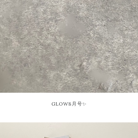
GLOW8月号✨