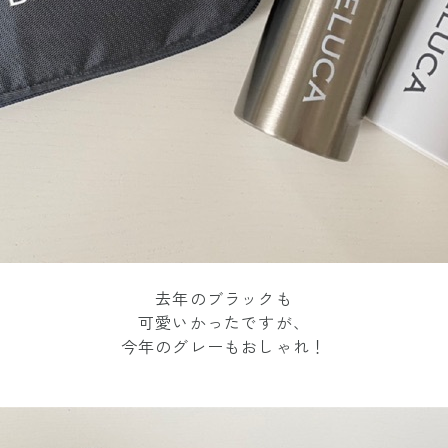
去年のブラックも
可愛いかったですが、
今年のグレーもおしゃれ！