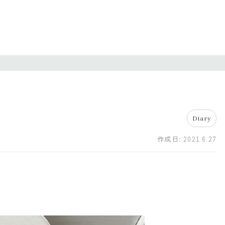
Diary
作成日:
2021.6.27