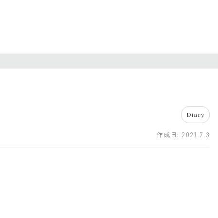
Diary
作成日:
2021.7.3