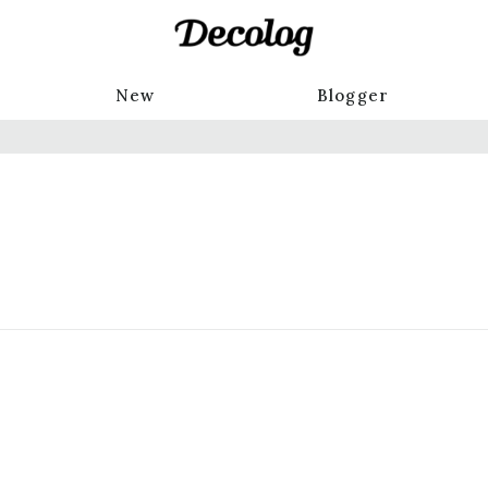
New
Blogger