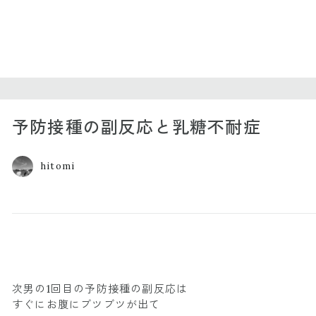
予防接種の副反応と乳糖不耐症
hitomi
次男の1回目の予防接種の副反応は
すぐにお腹にブツブツが出て