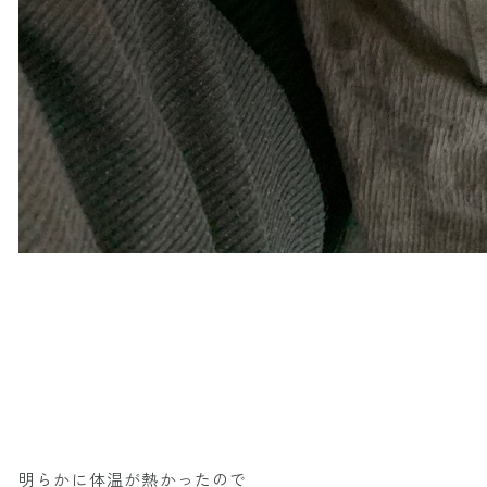
明らかに体温が熱かったので