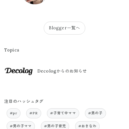
Blogger一覧へ
Topics
Decologからのお知らせ
注目のハッシュタグ
#pr
#PR
#子育て中ママ
#男の子
#男の子ママ
#男の子育児
#おきなわ