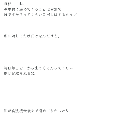
旦那ってね、
基本的に褒めてくることは皆無で
誰ですか？ってくらい口出しはするタイプ
私に対してだけだけなんだけど。
毎日毎日どこから出てくるんってくらい
揚げ足取られる🥰
私が食洗機最後まで閉めてなかったり