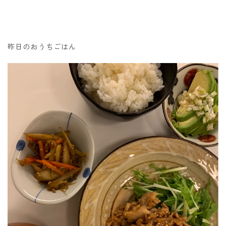
昨日のおうちごはん