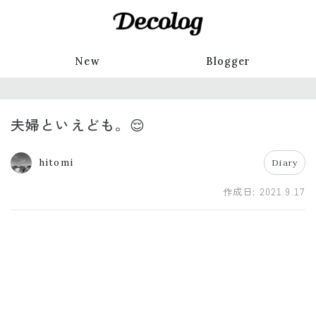
New
Blogger
夫婦といえども。😌
hitomi
Diary
作成日:
2021.9.17