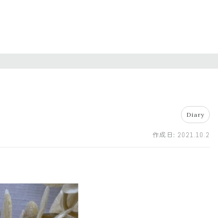
Diary
作成日:
2021.10.2