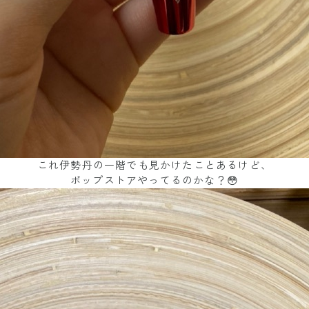
これ伊勢丹の一階でも見かけたことあるけど、
ポップストアやってるのかな？😳