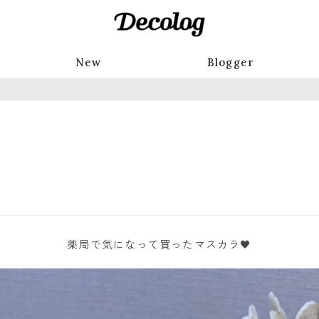
New
Blogger
薬局で気になって買ったマスカラ🖤