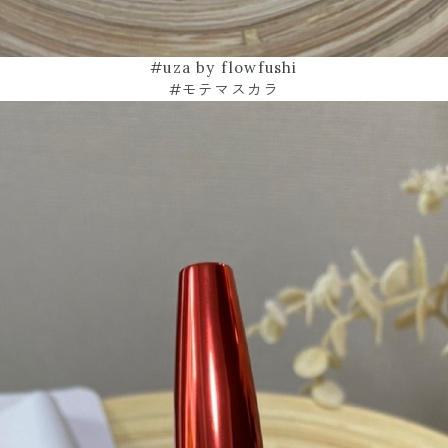
#uza by flowfushi
#モテマスカラ