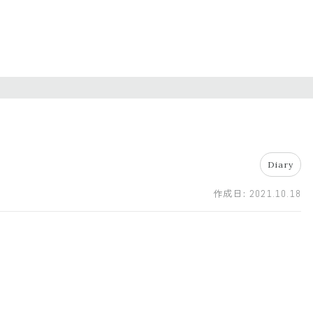
Diary
作成日:
2021.10.18