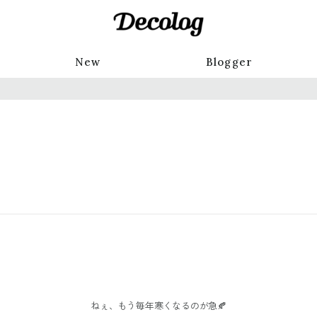
New
Blogger
ねぇ、もう毎年寒くなるのが急🍂