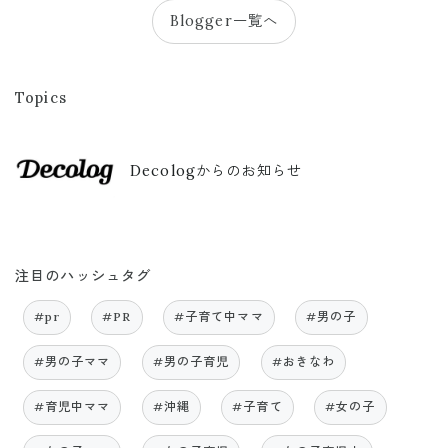
Blogger一覧へ
Topics
Decologからのお知らせ
注目のハッシュタグ
#pr
#PR
#子育て中ママ
#男の子
#男の子ママ
#男の子育児
#おきなわ
#育児中ママ
#沖縄
#子育て
#女の子