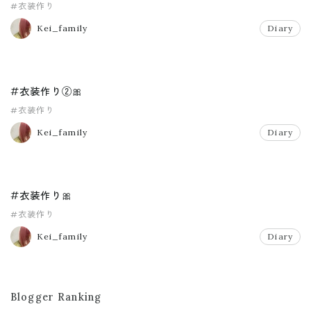
#衣装作り
Kei_family
Diary
#衣装作り②🎀
#衣装作り
Kei_family
Diary
#衣装作り🎀
#衣装作り
Kei_family
Diary
Blogger Ranking