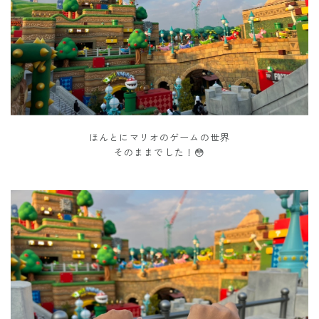
ほんとにマリオのゲームの世界
そのままでした！😳