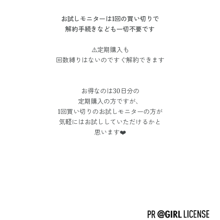
お試しモニターは1回の買い切りで
解約手続きなども一切不要です
⚠️
定期購入も
回数縛りはないのですぐ解約できます
お得なのは30日分の
定期購入の方ですが、
1回買い切りのお試しモニターの方が
気軽にはお試ししていただけるかと
思います❤️