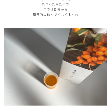
気づいたみたいで
今では自分から
積極的に飲んでくれてます🍊