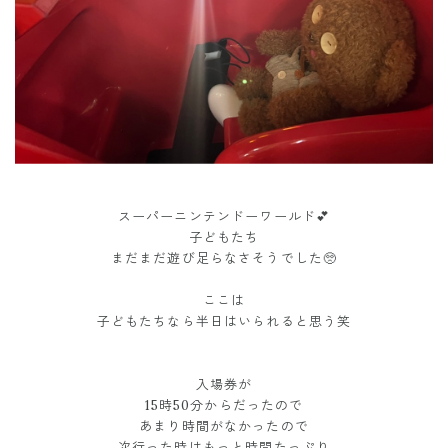
スーパーニンテンドーワールド💕
子どもたち
まだまだ遊び足らなさそうでした🥺
ここは
子どもたちなら半日はいられると思う笑
入場券が
15時50分からだったので
あまり時間がなかったので
次行った時はもっと時間たっぷり