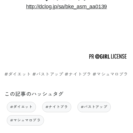
http://dclog.jp/sa/bke_asm_aa0139
#ダイエット #バストアップ #ナイトブラ #マシュマロブラ
この記事のハッシュタグ
#ダイエット
#ナイトブラ
#バストアップ
#マシュマロブラ