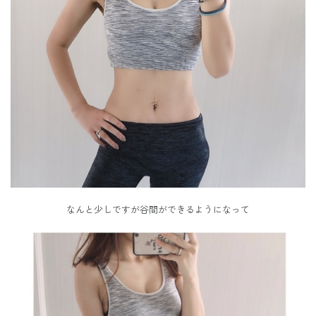
なんと少しですが谷間ができるようになって