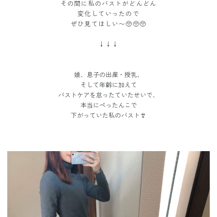
その間に私のバストがどんどん
変化していったので
ぜひ見てほしい〜🥺🥺🥺
↓↓↓
娘、息子の出産・授乳、
そして年齢に加えて
バストケアを怠ったていたせいで、
本当にぺったんこで
下がっていた私のバスト👙