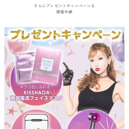
さらにプレゼントキャンペーンも
開催中🎁