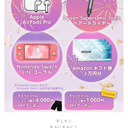
そして！
さらにさらに！