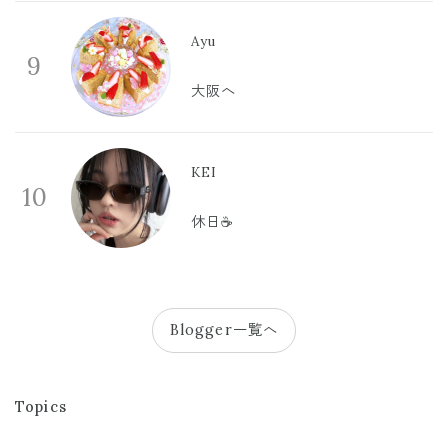
Ayu
9
大阪へ
KEI
10
休日☕️
Blogger一覧へ
Topics