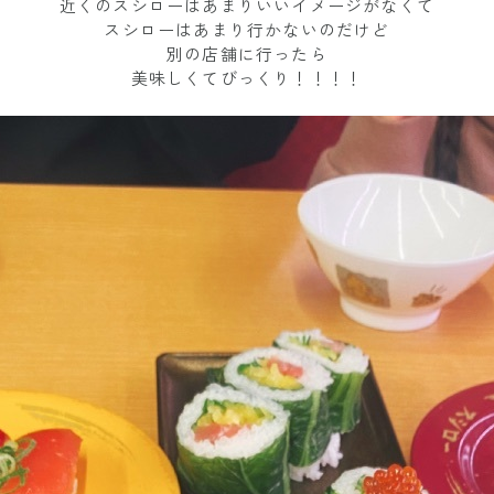
近くのスシローはあまりいいイメージがなくて
スシローはあまり行かないのだけど
別の店舗に行ったら
美味しくてびっくり！！！！