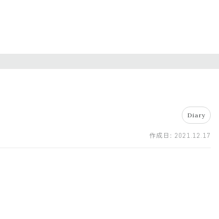
Diary
作成日:
2021.12.17