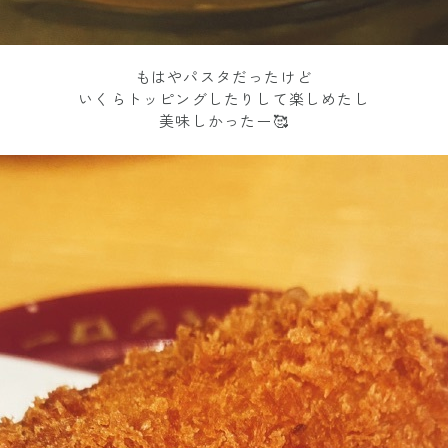
もはやパスタだったけど
いくらトッピングしたりして楽しめたし
美味しかったー🥰