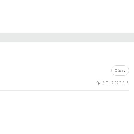
Diary
作成日:
2022.1.5