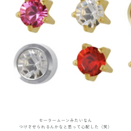
セーラームーンみたいなん
つけさせられるんかなと思って心配した（笑）