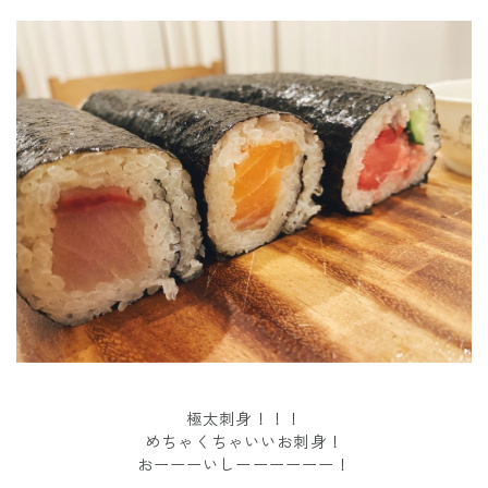
極太刺身！！！
めちゃくちゃいいお刺身！
おーーーいしーーーーーー！