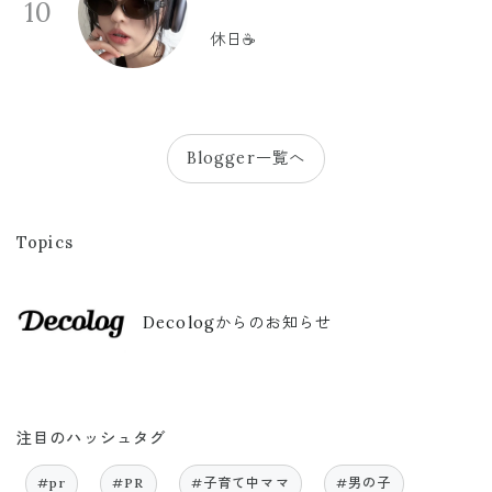
10
休日☕️
Blogger一覧へ
Topics
Decologからのお知らせ
注目のハッシュタグ
#pr
#PR
#子育て中ママ
#男の子