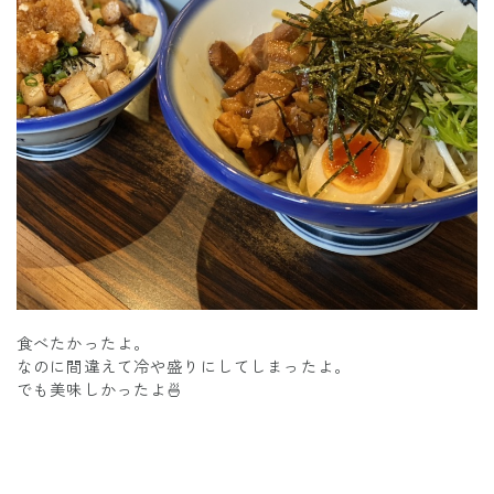
食べたかったよ。
なのに間違えて冷や盛りにしてしまったよ。
でも美味しかったよ🍜