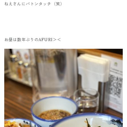
ねえさんにバトンタッチ（笑）
お昼は数年ぶりのAFURI＞＜