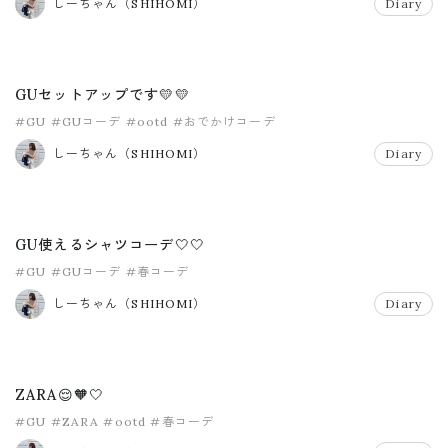
しーちゃん（SHIHOMI）
Diary
GUセットアップです💛💛
#GU
#GUコーデ
#ootd
#おでかけコーデ
しーちゃん（SHIHOMI）
Diary
GU使えるシャツコーデ🤍🤍
#GU
#GUコーデ
#春コーデ
しーちゃん（SHIHOMI）
Diary
ZARA😌🧡🤍
#GU
#ZARA
#ootd
#春コーデ