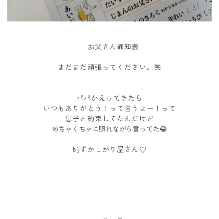
お父さん通知表
まだまだ頑張ってください。笑
パパかえってきたら
いつもありがとう！って言うよー！って
息子と約束してたんだけど
めちゃくちゃに照れながら言ってた😂
恥ずかしがり屋さん♡