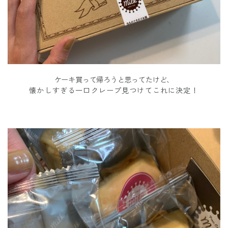
ケーキ買って帰ろうと思ってたけど、
懐かしすぎる一口クレープ見つけてこれに決定！