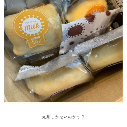
九州しかないのかも？