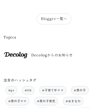
Blogger一覧へ
Topics
Decologからのお知らせ
注目のハッシュタグ
#pr
#PR
#子育て中ママ
#男の子
#男の子ママ
#男の子育児
#おきなわ