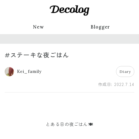
New
Blogger
#ステーキな夜ごはん
Kei_family
Diary
作成日:
2022.7.14
とある日の夜ごはん🍽