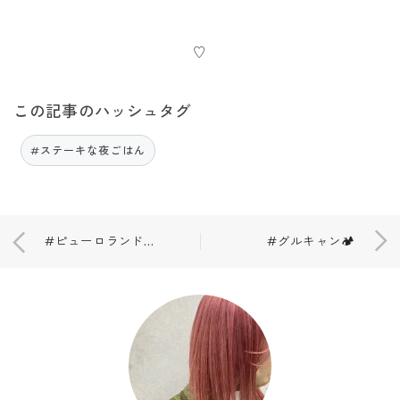
♡
この記事のハッシュタグ
#ステーキな夜ごはん
#ピューロランド🎠
#グルキャン🏕