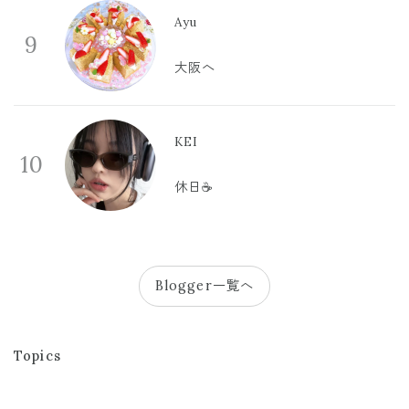
Ayu
9
大阪へ
KEI
10
休日☕️
Blogger一覧へ
Topics