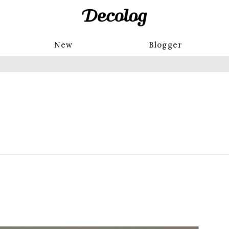
New
Blogger