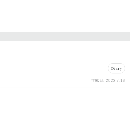
Diary
作成日:
2022.7.16