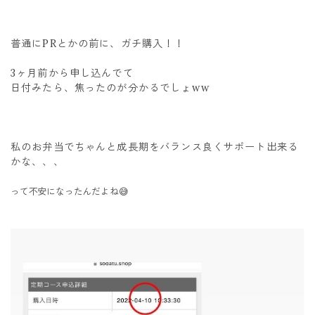
普通にPRとかの前に、ガチ購入！！
3ヶ月前から申し込んでて
日付みたら、焦ったのが分かるでしょww
私のお弁当でちゃんと成長期をバランス良くサポート出来る
かな、、、
って不安になったんだよね😅