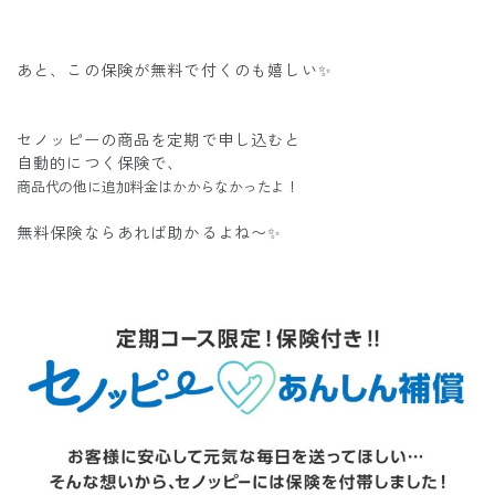
あと、この保険が無料で付くのも嬉しい✨
セノッピーの商品を定期で申し込むと
自動的につく保険で、
商品代の他に追加料金はかからなかったよ！
無料保険ならあれば助かるよね〜✨