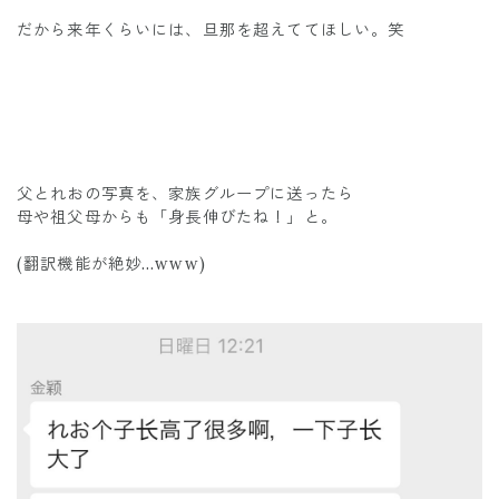
だから来年くらいには、旦那を超えててほしい。笑
父とれおの写真を、家族グループに送ったら
母や祖父母からも「身長伸びたね！」と。
(翻訳機能が絶妙…www)