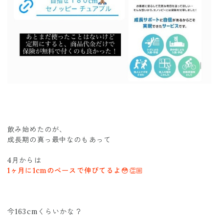
飲み始めたのが、
成長期の真っ最中なのもあって
4月からは
1ヶ月に1cmのペースで伸びてるよ😳👏🏼
今163cmくらいかな？