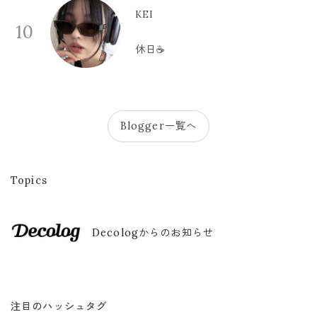
KEI
10
休日☕️
Blogger一覧へ
Topics
Decologからのお知らせ
注目のハッシュタグ