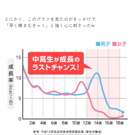
とにかく、このグラフを見たのがきっかけで
「早く頼まなきゃ！」と強く心に刺さったw