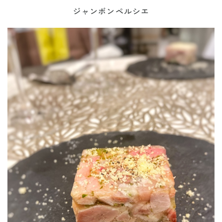
ジャンボンペルシエ