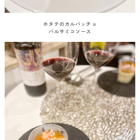
ホタテのカルパッチョ
バルサミコソース