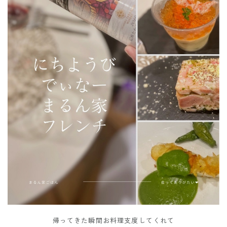
帰ってきた瞬間お料理支度してくれて