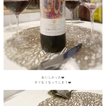
おいしかった❤️
すぐなくなってしまう❤️