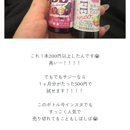
これ１本200円以上したんです😭
高いー！！！！
でもでもサジーなら
１ヶ月分がたった500円で
試せます！！！！
このボトル今インスタでも
すっごく人気で
売り切れてることもしばしば😭