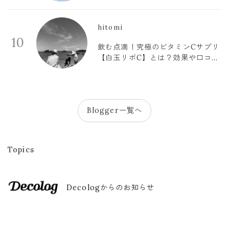
hitomi
10
飲む点滴！究極のビタミンCサプリ
【白玉リポC】とは？効果や口コミ
まとめ
Blogger一覧へ
Topics
Decologからのお知らせ