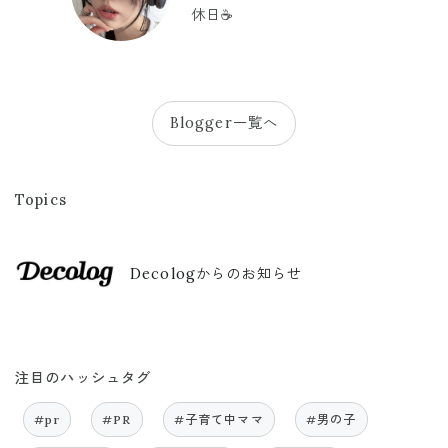
休日☕️
Blogger一覧へ
Topics
Decologからのお知らせ
注目のハッシュタグ
#pr
#PR
#子育て中ママ
#男の子