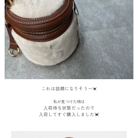
これは話題になりそう〜
💓
私が見つけた時は
入荷待ち状態だったので
入荷してすぐ購入しました💓