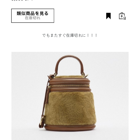
でもまたすぐ在庫切れに！！！