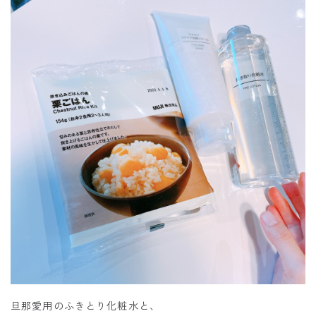
旦那愛用のふきとり化粧水と、