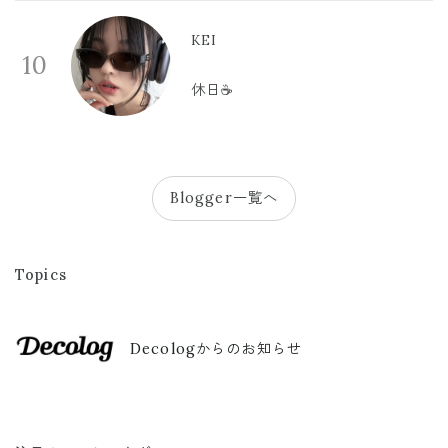
KEI
10
休日☕️
Blogger一覧へ
Topics
Decologからのお知らせ