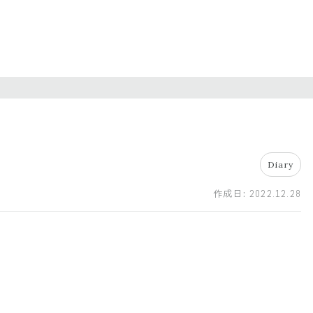
Diary
作成日:
2022.12.28