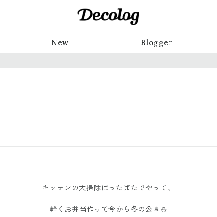
New
Blogger
キッチンの大掃除ばったばたでやって、
軽くお弁当作って今から冬の公園⛄️