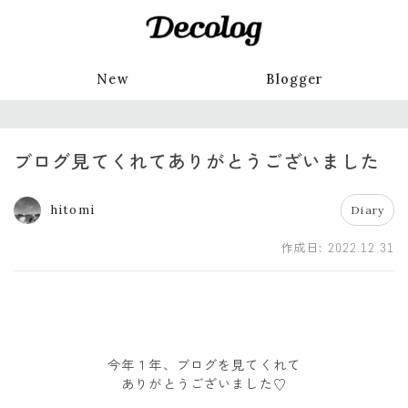
New
Blogger
ブログ見てくれてありがとうございました
hitomi
Diary
作成日:
2022.12.31
今年１年、ブログを見てくれて
ありがとうございました♡