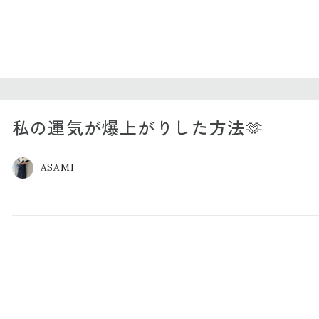
私の運気が爆上がりした方法🫶
ASAMI