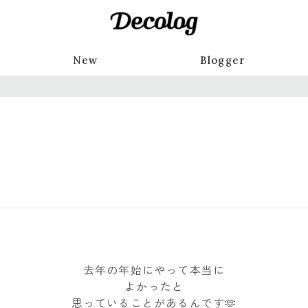
New
Blogger
去年の年始にやって本当に
よかったと
思っていることがあるんです🫶