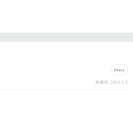
Diary
作成日:
2023.1.5