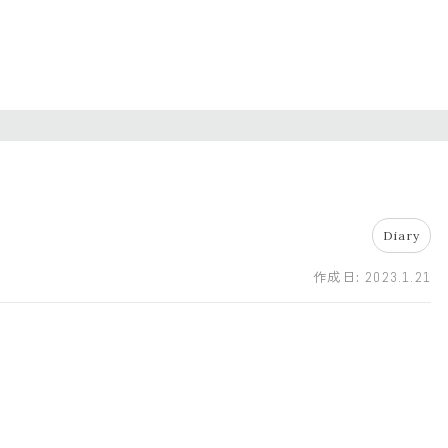
Diary
作成日:
2023.1.21