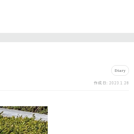
Diary
作成日:
2023.1.28