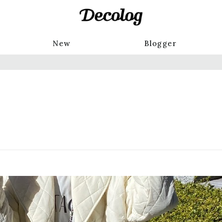
New
Blogger