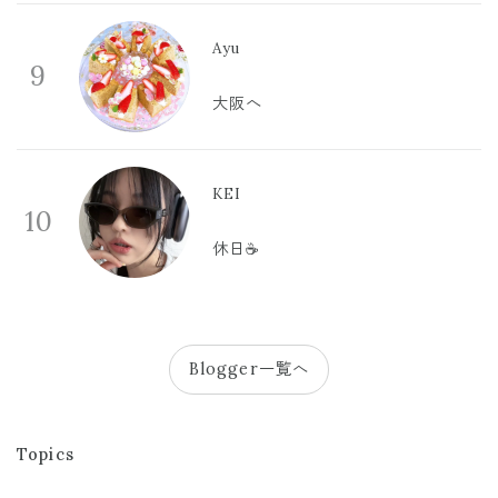
Ayu
9
大阪へ
KEI
10
休日☕️
Blogger一覧へ
Topics