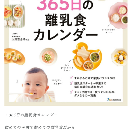
・365日の離乳食カレンダー
初めての子供で初めての離乳食だから