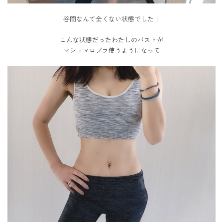
谷間なんて全くない状態でした！
こんな状態だったわたしのバストが
マシュマロブラ使うようになって