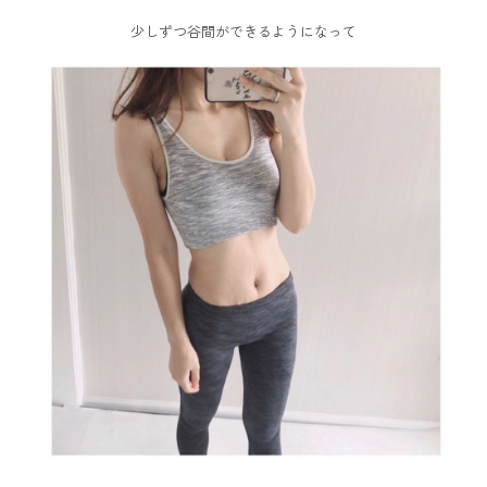
少しずつ谷間ができるようになって