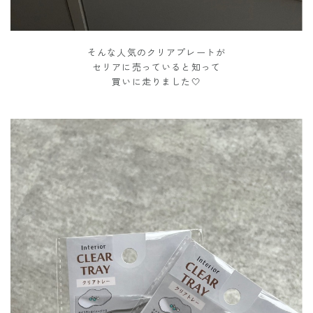
そんな人気のクリアプレートが
セリアに売っていると知って
買いに走りました🤍