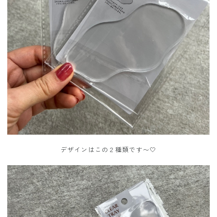
デザインはこの２種類です〜🤍