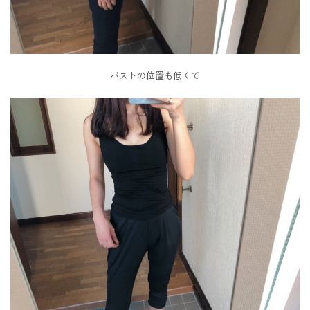
バストの位置も低くて