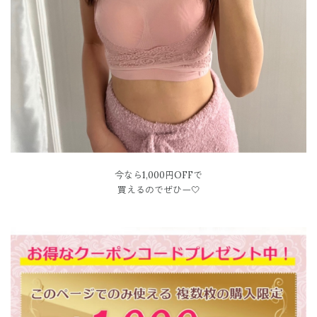
今なら1,000円OFFで
買えるのでぜひー🤍