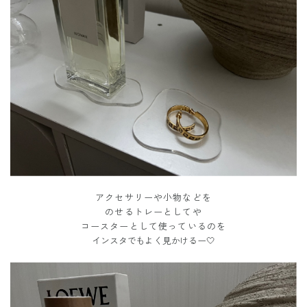
アクセサリーや小物などを
のせるトレーとしてや
コースターとして使っているのを
インスタでもよく見かけるー🤍