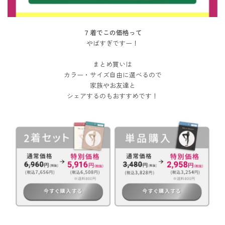
７着でこの価格って
やばすぎですー！
まとめ買いは
カラー・サイズ自由に選べるので
家族やお友達と
シェアするのもおすすめです！