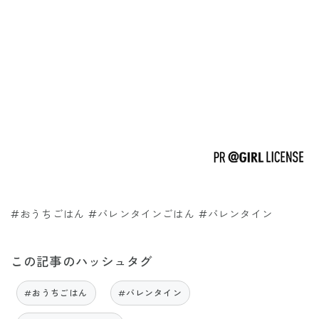
#おうちごはん #バレンタインごはん #バレンタイン
この記事のハッシュタグ
#おうちごはん
#バレンタイン