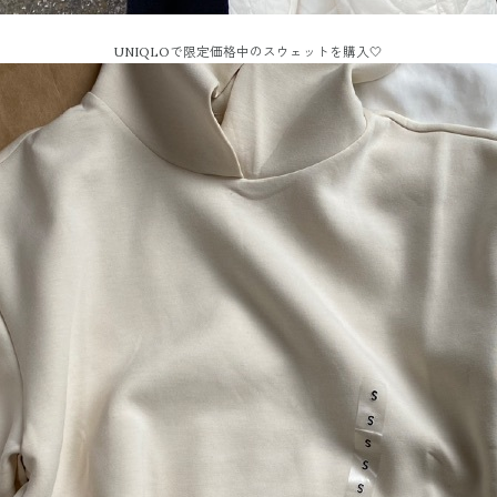
UNIQLOで限定価格中のスウェットを購入🤍