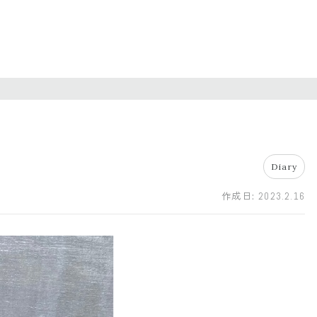
Diary
作成日:
2023.2.16