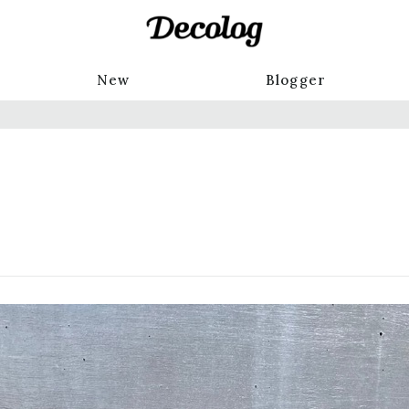
New
Blogger