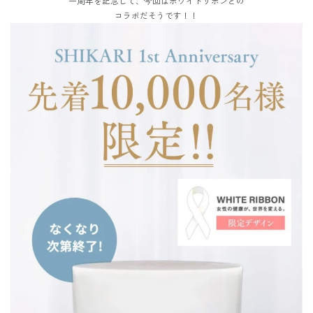
一周年を記念して、今回はホワイトリボンとの
コラボだそうです！！