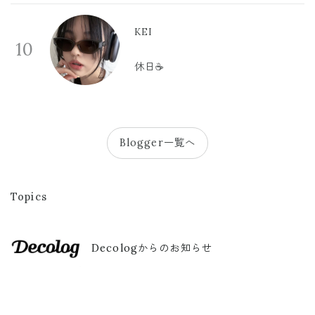
KEI
10
休日☕️
Blogger一覧へ
Topics
Decologからのお知らせ