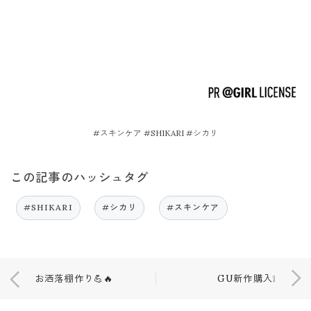
#スキンケア #SHIKARI #シカリ
この記事のハッシュタグ
#SHIKARI
#シカリ
#スキンケア
お洒落棚作り💪🔥
GU新作購入❕