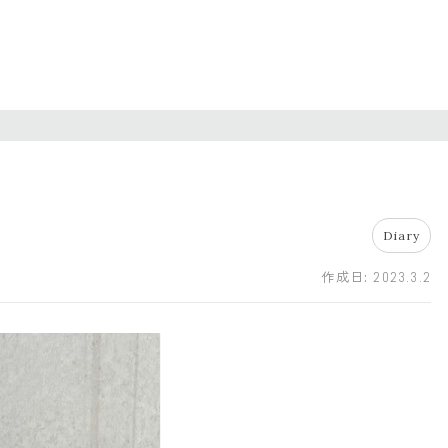
Diary
作成日:
2023.3.2