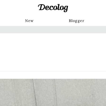
New
Blogger