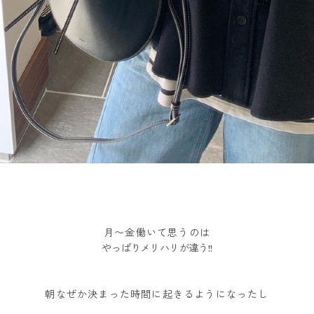
月〜金働いて思うのは
やっぱりメリハリが違う!!
朝なぜか決まった時間に起きるようになったし