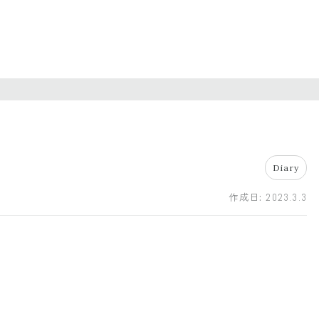
Diary
作成日:
2023.3.3