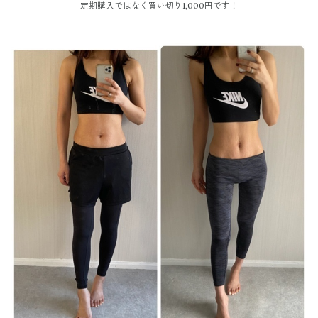
定期購入ではなく買い切り1,000円です！