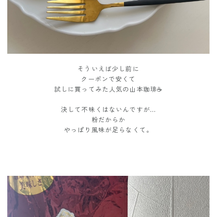
そういえば少し前に
クーポンで安くて
試しに買ってみた人気の山本珈琲☕️
決して不味くはないんですが…
粉だからか
やっぱり風味が足らなくて。