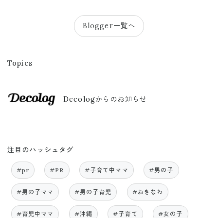
Blogger一覧へ
Topics
Decologからのお知らせ
注目のハッシュタグ
#pr
#PR
#子育て中ママ
#男の子
#男の子ママ
#男の子育児
#おきなわ
#育児中ママ
#沖縄
#子育て
#女の子