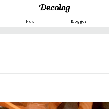
New
Blogger