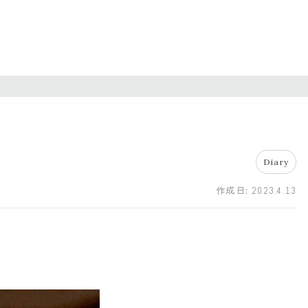
Diary
作成日:
2023.4.13