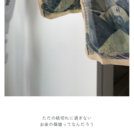
ただの紙切れに過ぎない
お金の価値ってなんだろう