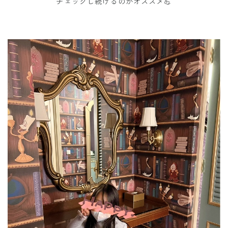
チェックし続けるのがオススメ💪