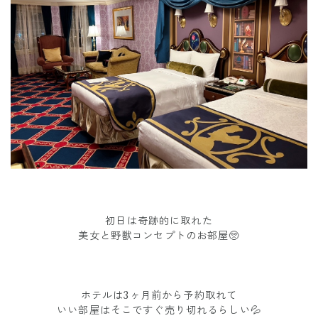
初日は奇跡的に取れた
美女と野獣コンセプトのお部屋🥺
ホテルは3ヶ月前から予約取れて
いい部屋はそこですぐ売り切れるらしい💦