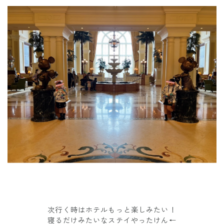
次行く時はホテルもっと楽しみたい！
寝るだけみたいなステイやったけん←