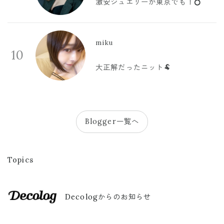
激安ジュエリーが東京でも！💍
miku
10
大正解だったニット🐏
Blogger一覧へ
Topics
Decologからのお知らせ