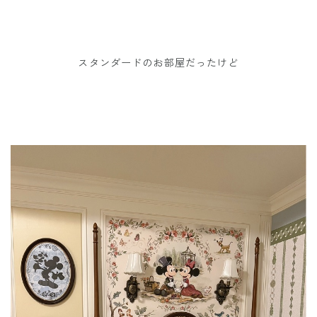
スタンダードのお部屋だったけど